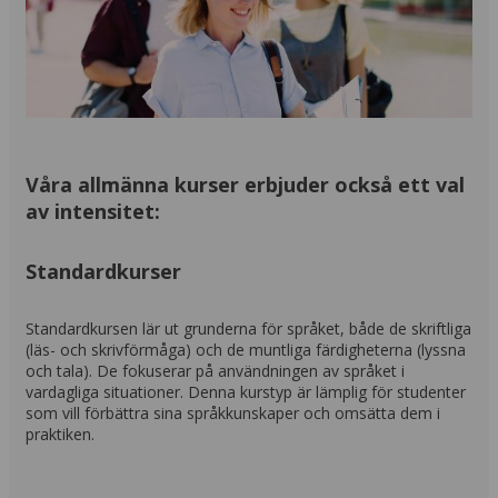
Våra allmänna kurser erbjuder också ett val
av intensitet:
Standardkurser
Standardkursen lär ut grunderna för språket, både de skriftliga
(läs- och skrivförmåga) och de muntliga färdigheterna (lyssna
och tala). De fokuserar på användningen av språket i
vardagliga situationer. Denna kurstyp är lämplig för studenter
som vill förbättra sina språkkunskaper och omsätta dem i
praktiken.