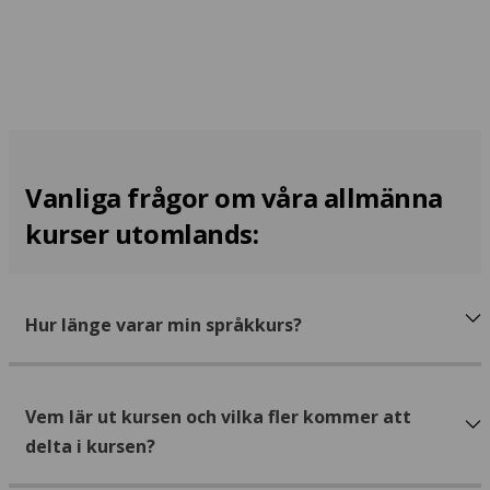
Vanliga frågor om våra allmänna
kurser utomlands:
Hur länge varar min språkkurs?
Vem lär ut kursen och vilka fler kommer att
delta i kursen?