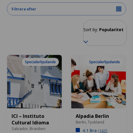
Filtrera efter
Sort by:
Popularitet
Specialerbjudande
Specialerbjudande
ICI – Instituto
Alpadia Berlin
Cultural Idioma
Berlin,
Tyskland
Salvador,
Brasilien
4.1 Bra
(1425