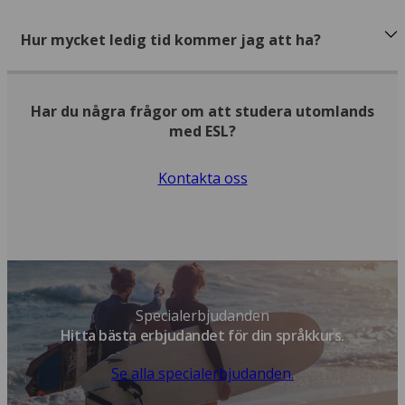
Hur mycket ledig tid kommer jag att ha?
Har du några frågor om att studera utomlands
med ESL?
Kontakta oss
Specialerbjudanden
Hitta bästa erbjudandet för din språkkurs.
Se alla specialerbjudanden.