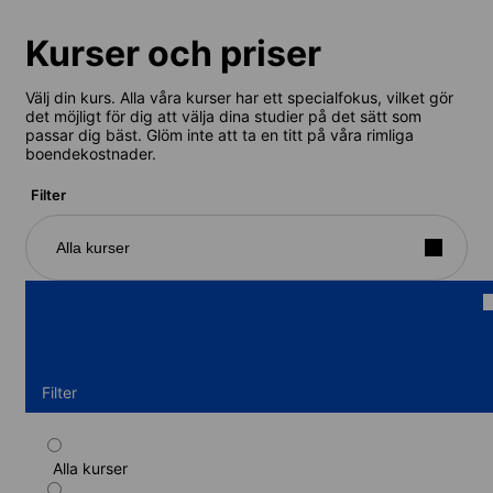
Kurser och priser
Välj din kurs. Alla våra kurser har ett specialfokus, vilket gör
det möjligt för dig att välja dina studier på det sätt som
passar dig bäst. Glöm inte att ta en titt på våra rimliga
boendekostnader.
Filter
Alla kurser
Filter
Alla kurser
Standardkurs