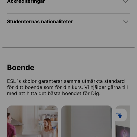
Ackrediteringar
Studenternas nationaliteter
Boende
ESL´s skolor garanterar samma utmärkta standard
för ditt boende som för din kurs. Vi hjälper gärna till
med att hitta det bästa boendet för Dig.