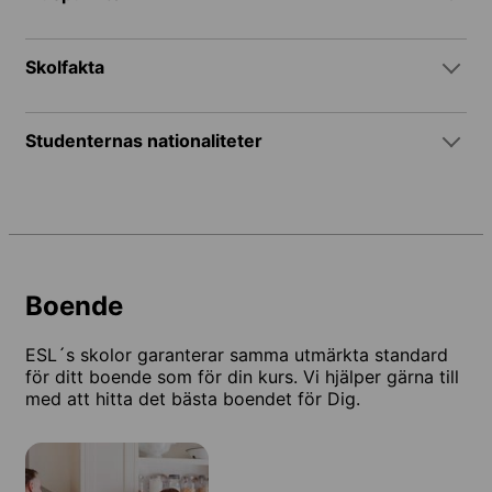
Skolfakta
Studenternas nationaliteter
Boende
ESL´s skolor garanterar samma utmärkta standard
för ditt boende som för din kurs. Vi hjälper gärna till
med att hitta det bästa boendet för Dig.