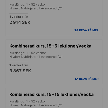
Kurslängd: 1 - 52 veckor
Nivåer: Nybörjare till Avancerad (C1)
1 vecka
från
2 914 SEK
TA REDA PÅ MER
Kombinerad kurs, 15+5 lektioner/vecka
Kurslängd: 1 - 52 veckor
Nivåer: Nybörjare till Avancerad (C1)
1 vecka
från
3 867 SEK
TA REDA PÅ MER
Kombinerad kurs, 15+15 lektioner/vecka
Kurslängd: 1 - 52 veckor
Nivåer: Nybörjare till Avancerad (C1)