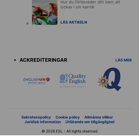
Hur du förbereder ditt barn att
lyckas i sin karriär
LÄS ARTIKELN
Accreditations
menu
ACKREDITERINGAR
LÄS MER
Sekretesspolicy
Cookie policy
Allmänna villkor
Juridisk information
Utlåtande om tillgänglighet
© 2026 ESL - All rights reserved