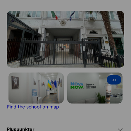
9
+
Find the school on map
Pluspunkter