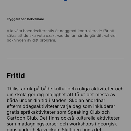
Tryggare och bekvämare
Alla våra boendealternativ är noggrant kontrollerade för att
säkra att du ska veta exakt vad du får när du gör ditt val vid
bokningen av ditt program.
Fritid
Tbilisi är rik på både kultur och roliga aktiviteter och
din skola ger dig möjlighet att få ut det mesta av
båda under din tid i staden. Skolan anordnar
eftermiddagsaktiviteter varje dag som inkluderar
gratis språkaktiviteter som Speaking Club och
Cartoon Club. Det finns också kulturella aktiviteter
som matlagningskurser och workshops i georgisk
dans under hela veckan. Slutligen finns det