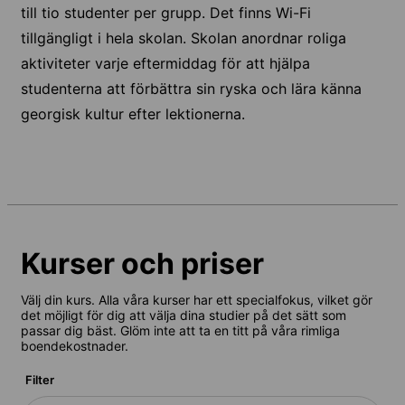
till tio studenter per grupp. Det finns Wi-Fi
tillgängligt i hela skolan. Skolan anordnar roliga
aktiviteter varje eftermiddag för att hjälpa
studenterna att förbättra sin ryska och lära känna
georgisk kultur efter lektionerna.
Kurser och priser
Välj din kurs. Alla våra kurser har ett specialfokus, vilket gör
det möjligt för dig att välja dina studier på det sätt som
passar dig bäst. Glöm inte att ta en titt på våra rimliga
boendekostnader.
Filter