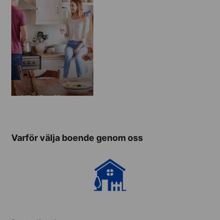
Värdfamilj
Varför välja boende genom oss