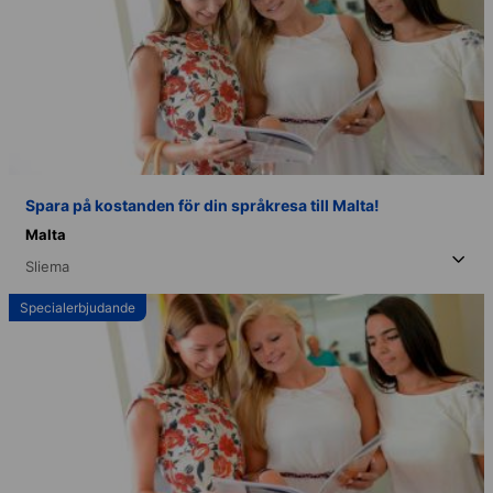
Spara på kostanden för din språkresa till Malta!
Malta
Sliema
Specialerbjudande