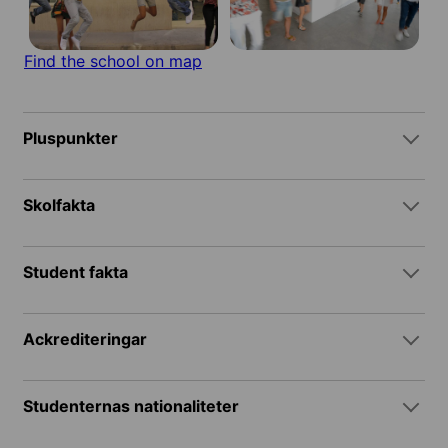
Find the school on map
Pluspunkter
Skolfakta
Student fakta
Ackrediteringar
Studenternas nationaliteter