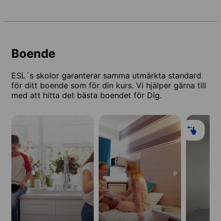
Boende
ESL´s skolor garanterar samma utmärkta standard
för ditt boende som för din kurs. Vi hjälper gärna till
med att hitta det bästa boendet för Dig.