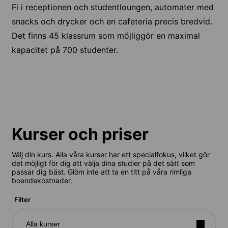
Fi i receptionen och studentloungen, automater med
snacks och drycker och en cafeteria precis bredvid.
Det finns 45 klassrum som möjliggör en maximal
kapacitet på 700 studenter.
Kurser och priser
Välj din kurs. Alla våra kurser har ett specialfokus, vilket gör
det möjligt för dig att välja dina studier på det sätt som
passar dig bäst. Glöm inte att ta en titt på våra rimliga
boendekostnader.
Filter
Alla kurser