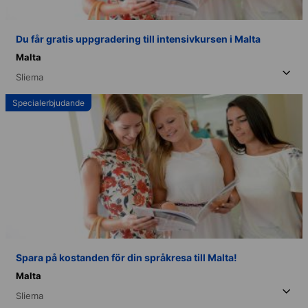
Du får gratis uppgradering till intensivkursen i Malta
Malta
Sliema
Specialerbjudande
Spara på kostanden för din språkresa till Malta!
Malta
Sliema