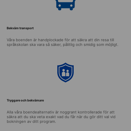
Bekväm transport
Våra boenden är handplockade för att säkra att din resa till
språkskolan ska vara så säker, pålitlig och smidig som möjligt.
Tryggare och bekvämare
Alla våra boendealternativ är noggrant kontrollerade för att
säkra att du ska veta exakt vad du får när du gör ditt val vid
bokningen av ditt program.