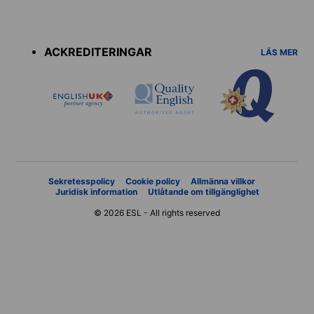
Accreditations
menu
ACKREDITERINGAR
LÄS MER
Sekretesspolicy
Cookie policy
Allmänna villkor
Juridisk information
Utlåtande om tillgänglighet
© 2026 ESL - All rights reserved