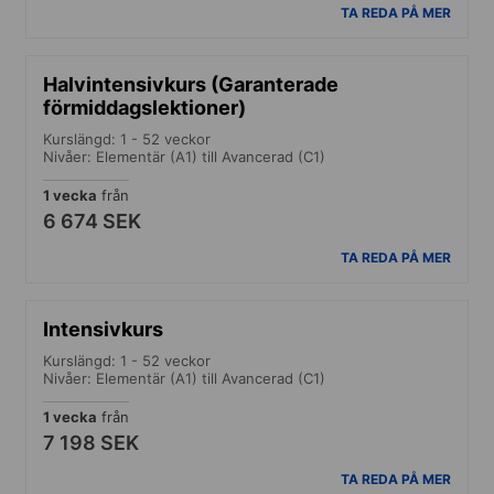
TA REDA PÅ MER
Halvintensivkurs (Garanterade
förmiddagslektioner)
Kurslängd: 1 - 52 veckor
Nivåer: Elementär (A1) till Avancerad (C1)
1 vecka
från
6 674 SEK
TA REDA PÅ MER
Intensivkurs
Kurslängd: 1 - 52 veckor
Nivåer: Elementär (A1) till Avancerad (C1)
1 vecka
från
7 198 SEK
TA REDA PÅ MER