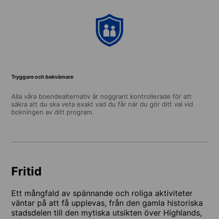
Tryggare och bekvämare
Alla våra boendealternativ är noggrant kontrollerade för att
säkra att du ska veta exakt vad du får när du gör ditt val vid
bokningen av ditt program.
Fritid
Ett mångfald av spännande och roliga aktiviteter
väntar på att få upplevas, från den gamla historiska
stadsdelen till den mytiska utsikten över Highlands,