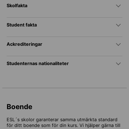
Skolfakta
Student fakta
Ackrediteringar
Studenternas nationaliteter
Boende
ESL´s skolor garanterar samma utmärkta standard
för ditt boende som för din kurs. Vi hjälper gärna till