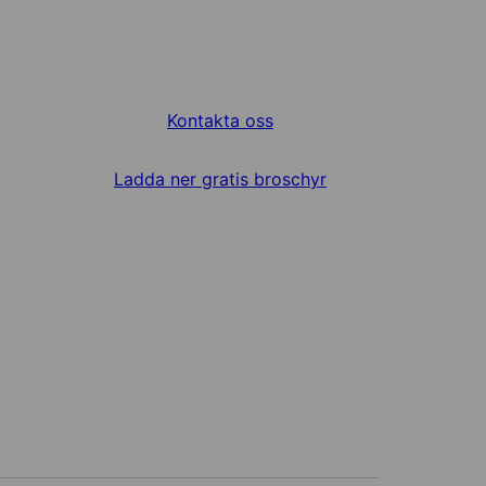
Kontakta oss
Ladda ner gratis broschyr