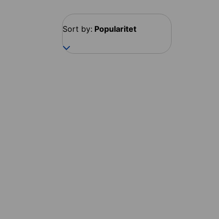
Sort by:
Popularitet