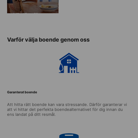
Värdfamilj
Varför välja boende genom oss
Garanterat boende
Att hitta rätt boende kan vara stressande. Därför garanterar vi
att vi hittar det perfekta boendealternativet för dig innan du
ens landat på ditt resmål.