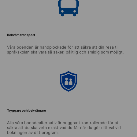
Bekväm transport
Våra boenden är handplockade för att säkra att din resa till
språkskolan ska vara så säker, pålitlig och smidig som möjligt.
Tryggare och bekvämare
Alla våra boendealternativ är noggrant kontrollerade för att
säkra att du ska veta exakt vad du får när du gör ditt val vid
bokningen av ditt program.