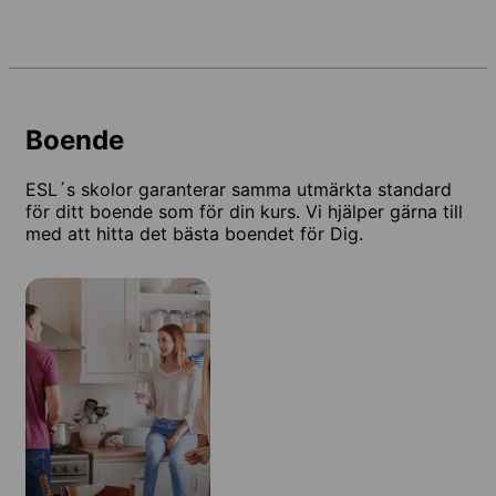
Boende
ESL´s skolor garanterar samma utmärkta standard
för ditt boende som för din kurs. Vi hjälper gärna till
med att hitta det bästa boendet för Dig.