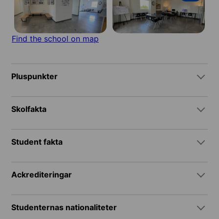
Find the school on map
Pluspunkter
Skolfakta
Student fakta
Ackrediteringar
Studenternas nationaliteter