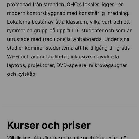
promenad från stranden. OHC:s lokaler ligger i en
modern kontorsbyggnad med konstnärlig inredning.
Lokalerna består av åtta klassrum, vilka vart och ett
rymmer en grupp på upp till 16 studenter och som är
utrustade med traditionella whiteboards. Under sina
studier kommer studenterna att ha tillgång till gratis
Wi-Fi och andra faciliteter, inklusive individuella
laptops, projektorer, DVD-spelare, mikrovågsugnar
och kylskåp.
Kurser och priser
Välj din kurs. Alla våra kurser har ett specialfokus, vilket gör