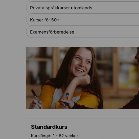
Privata språkkurser utomlands
Kurser för 50+
Examensförberedelse
Standardkurs
Kurslängd: 1 - 52 veckor