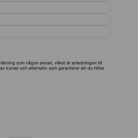
lärning som någon annan, vilket är anledningen till
l av kurser och alternativ som garanterar att du hittar