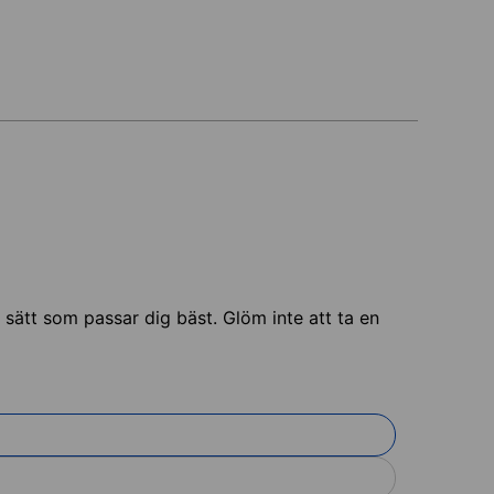
et sätt som passar dig bäst. Glöm inte att ta en