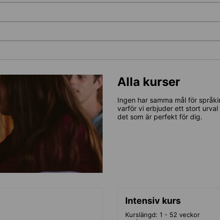
Alla kurser
Ingen har samma mål för språkin
varför vi erbjuder ett stort urva
det som är perfekt för dig.
Intensiv kurs
Kurslängd: 1 - 52 veckor