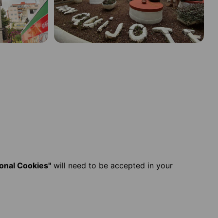
ional Cookies"
will need to be accepted in your