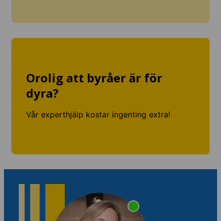
Orolig att byråer är för
dyra?
Vår experthjälp kostar ingenting extra!