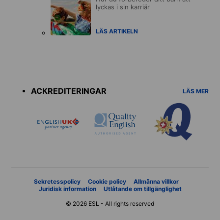
lyckas i sin karriär
LÄS ARTIKELN
Accreditations
menu
ACKREDITERINGAR
LÄS MER
Sekretesspolicy
Cookie policy
Allmänna villkor
Juridisk information
Utlåtande om tillgänglighet
© 2026 ESL - All rights reserved