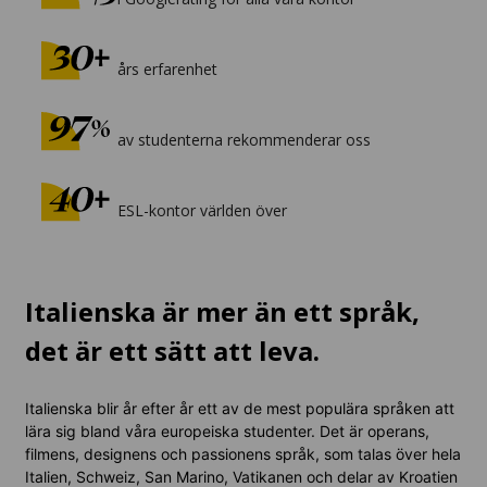
års erfarenhet
av studenterna rekommenderar oss
ESL-kontor världen över
Italienska är mer än ett språk,
det är ett sätt att leva.
Italienska blir år efter år ett av de mest populära språken att
lära sig bland våra europeiska studenter. Det är operans,
filmens, designens och passionens språk, som talas över hela
Italien, Schweiz, San Marino, Vatikanen och delar av Kroatien