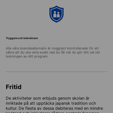
Tryggare och bekvämare
Alla våra boendealternativ är noggrant kontrollerade för att
säkra att du ska veta exakt vad du får när du gör ditt val vid
bokningen av ditt program.
Fritid
De aktiviteter som erbjuds genom skolan är
inriktade på att upptäcka japansk tradition och
kultur. De flesta av dessa debiteras med en mindre