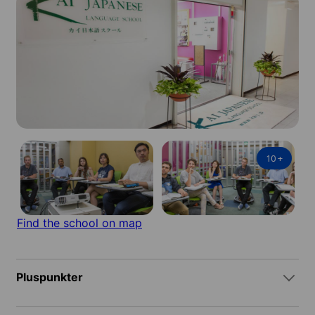
10
+
Find the school on map
Pluspunkter