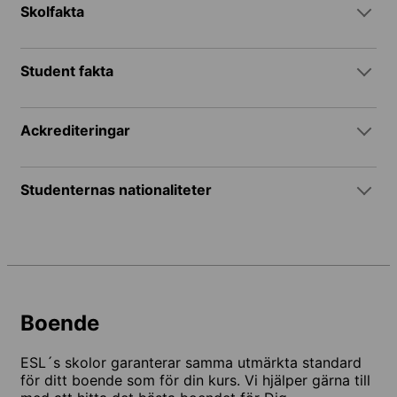
Skolfakta
Student fakta
Ackrediteringar
Studenternas nationaliteter
Boende
ESL´s skolor garanterar samma utmärkta standard
för ditt boende som för din kurs. Vi hjälper gärna till