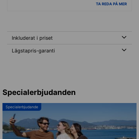
TA REDA PÅ MER
Inkluderat i priset
Lägstapris-garanti
Specialerbjudanden
Specialerbjudande