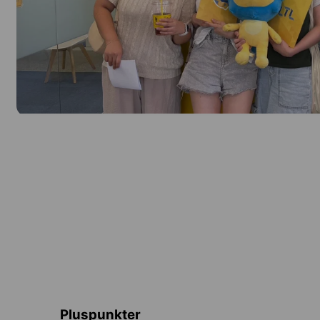
Pluspunkter