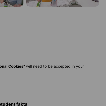
ional Cookies"
will need to be accepted in your
Student fakta