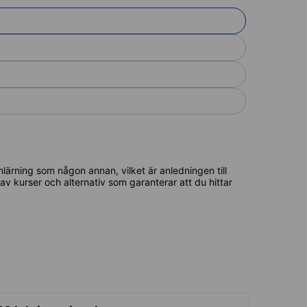
lärning som någon annan, vilket är anledningen till
l av kurser och alternativ som garanterar att du hittar