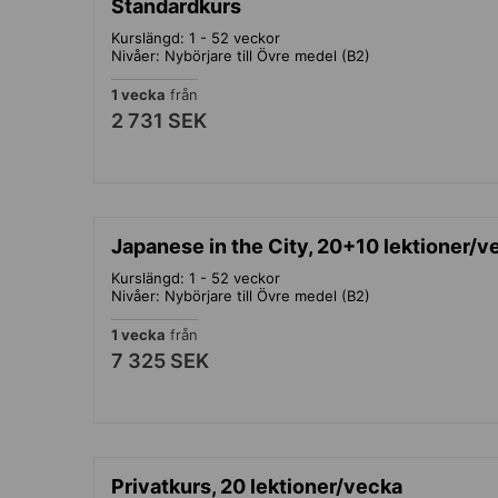
Standardkurs
Kurslängd: 1 - 52 veckor
Nivåer: Nybörjare till Övre medel (B2)
1 vecka
från
2 731 SEK
Japanese in the City, 20+10 lektioner/v
Kurslängd: 1 - 52 veckor
Nivåer: Nybörjare till Övre medel (B2)
1 vecka
från
7 325 SEK
Privatkurs, 20 lektioner/vecka