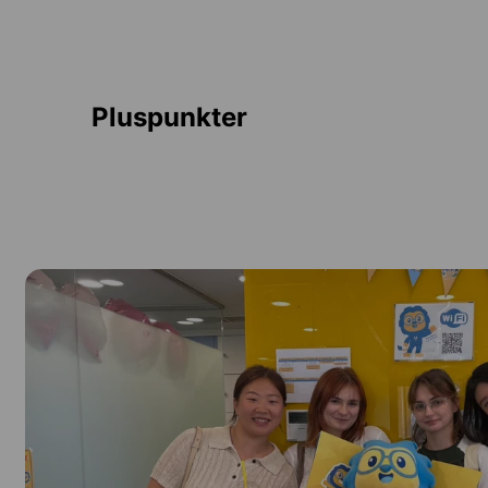
Pluspunkter