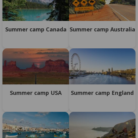
Summer camp Canada
Summer camp Australia
Summer camp USA
Summer camp England