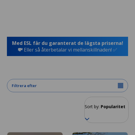
Med ESL får du garanterat de lägsta priserna!
💸
Eller så återbetalar vi mellanskillnaden! ✅
Filtrera efter
Sort by:
Popularitet