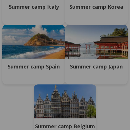
Summer camp Italy
Summer camp Korea
Summer camp Spain
Summer camp Japan
Summer camp Belgium