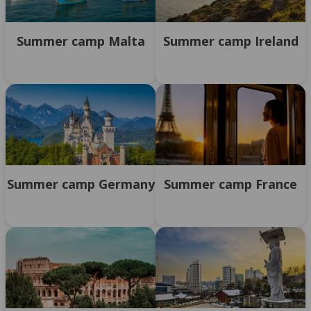
Summer camp Malta
Summer camp Ireland
Summer camp Germany
Summer camp France