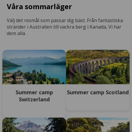
Våra sommarläger
Välj det resmål som passar dig bäst. Från fantastiska
stränder i Australien till vackra berg i Kanada, Vi har
dem alla.
Summer camp
Summer camp Scotland
Switzerland