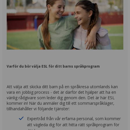
Varför du bör välja ESL för ditt barns språkprogram
Att välja att skicka ditt barn på en språkresa utomlands kan
vara en jobbig process - det är därför det hjälper att ha en
vänlig rådgivare som leder dig genom den. Det är här ESL
kommer in! När du anmäler dig till ett sommarspråkläger,
tillhandahåller vi följande tjänster:
Expertråd från vår erfarna personal, som kommer
att vägleda dig för att hitta rätt språkprogram för