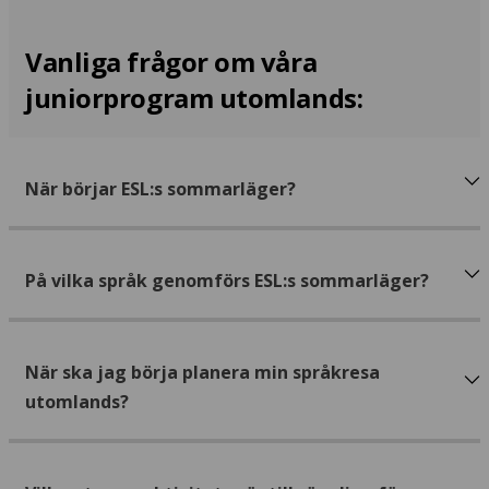
Vanliga frågor om våra
juniorprogram utomlands:
När börjar ESL:s sommarläger?
På vilka språk genomförs ESL:s sommarläger?
När ska jag börja planera min språkresa
utomlands?