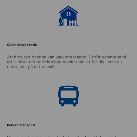
Garanterat boende
Att hitta rätt boende kan vara stressande. Därför garanterar vi
att vi hittar det perfekta boendealternativet för dig innan du
ens landat på ditt resmål.
Bekväm transport