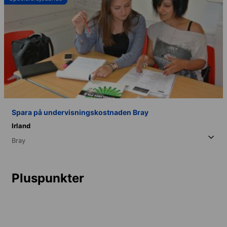
Spara på undervisningskostnaden Bray
Irland
Bray
Pluspunkter