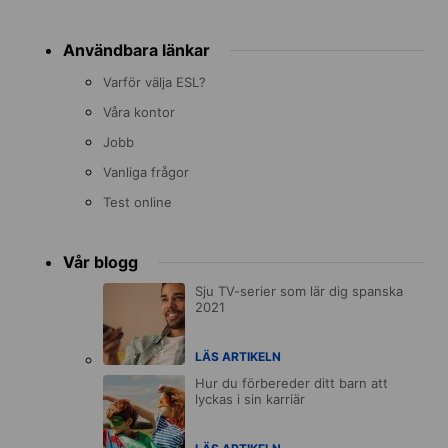
Användbara länkar
Varför välja ESL?
Våra kontor
Jobb
Vanliga frågor
Test online
Vår blogg
Sju TV-serier som lär dig spanska
2021
LÄS ARTIKELN
Hur du förbereder ditt barn att
lyckas i sin karriär