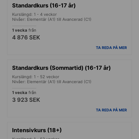
Standardkurs (16-17 år)
Kurslängd: 1 - 4 veckor
Nivåer: Elementär (A1) till Avancerad (C1)
1 vecka
från
4 876 SEK
TA REDA PÅ MER
Standardkurs (Sommartid) (16-17 år)
Kurslängd: 1 - 52 veckor
Nivåer: Elementär (A1) till Avancerad (C1)
1 vecka
från
3 923 SEK
TA REDA PÅ MER
Intensivkurs (18+)
Kurslängd: 1 - 52 veckor