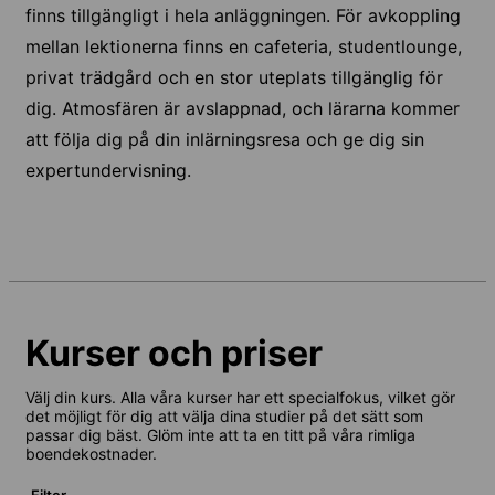
finns tillgängligt i hela anläggningen. För avkoppling
mellan lektionerna finns en cafeteria, studentlounge,
privat trädgård och en stor uteplats tillgänglig för
dig. Atmosfären är avslappnad, och lärarna kommer
att följa dig på din inlärningsresa och ge dig sin
expertundervisning.
Kurser och priser
Välj din kurs. Alla våra kurser har ett specialfokus, vilket gör
det möjligt för dig att välja dina studier på det sätt som
passar dig bäst. Glöm inte att ta en titt på våra rimliga
boendekostnader.
Filter