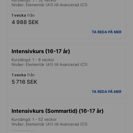
Nivåer: Elementär (A1) till Avancerad (C1)
1 vecka
från
4 988 SEK
TA REDA PÅ MER
Intensivkurs (16-17 år)
Kurslängd: 1 - 8 veckor
Nivåer: Elementär (A1) till Avancerad (C1)
1 vecka
från
5 716 SEK
TA REDA PÅ MER
Intensivkurs (Sommartid) (16-17 år)
Kurslängd: 1 - 52 veckor
Nivåer: Elementär (A1) till Avancerad (C1)