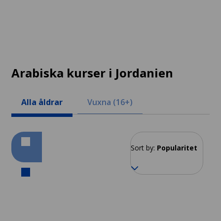
Arabiska kurser i Jordanien
Alla åldrar
Vuxna (16+)
Sort by:
Popularitet