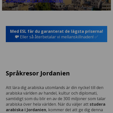
Arabiskspråkiga destinationer
Med ESL får du garanterat de lägsta priserna!
💸
Eller så återbetalar vi mellanskillnaden! ✅
Språkresor Jordanien
Att lära dig arabiska utomlands är din nyckel till den
arabiska världen av handel, kultur och diplomati,
samtidigt som du blir en av de 300 miljoner som talar
arabiska över hela världen. När du väljer att
studera
arabiska i Jordanien
, kommer det att ge dig denna