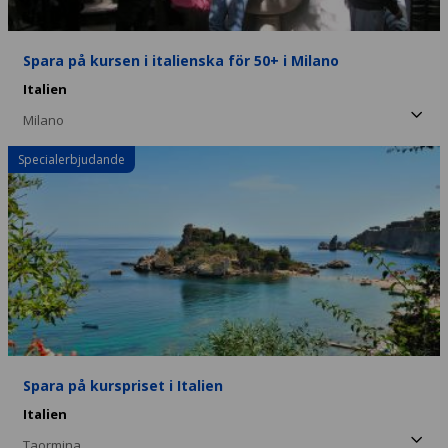
Spara på kursen i italienska för 50+ i Milano
Italien
Milano
Specialerbjudande
Spara på kurspriset i Italien
Italien
Taormina