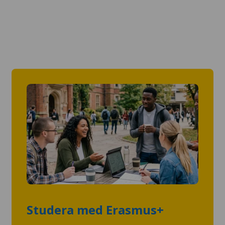
Studera med Erasmus+