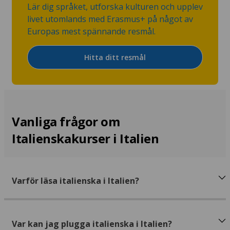
Lär dig språket, utforska kulturen och upplev
livet utomlands med Erasmus+ på något av
Europas mest spännande resmål.
Hitta ditt resmål
Vanliga frågor om
Italienskakurser i Italien
Varför läsa italienska i Italien?
Var kan jag plugga italienska i Italien?