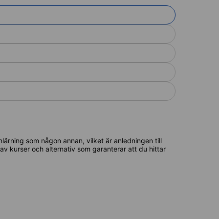
lärning som någon annan, vilket är anledningen till
l av kurser och alternativ som garanterar att du hittar