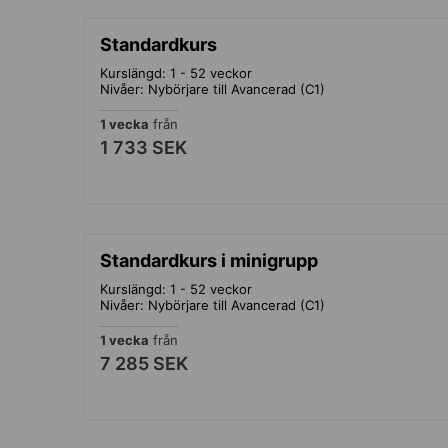
Standardkurs
Kurslängd: 1 - 52 veckor
Nivåer: Nybörjare till Avancerad (C1)
1 vecka
från
1 733 SEK
Standardkurs i minigrupp
Kurslängd: 1 - 52 veckor
Nivåer: Nybörjare till Avancerad (C1)
1 vecka
från
7 285 SEK