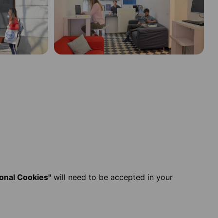
ional Cookies"
will need to be accepted in your