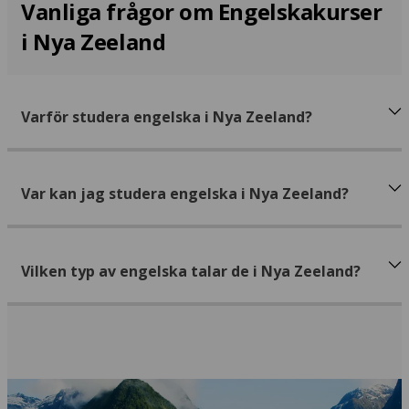
Vanliga frågor om Engelskakurser
i Nya Zeeland
Varför studera engelska i Nya Zeeland?
Var kan jag studera engelska i Nya Zeeland?
Vilken typ av engelska talar de i Nya Zeeland?