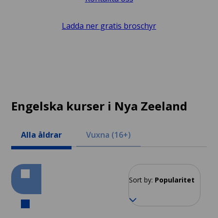
Ladda ner gratis broschyr
Engelska kurser i Nya Zeeland
Alla åldrar
Vuxna (16+)
Sort by:
Popularitet