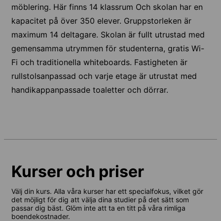
möblering. Här finns 14 klassrum Och skolan har en
kapacitet på över 350 elever. Gruppstorleken är
maximum 14 deltagare. Skolan är fullt utrustad med
gemensamma utrymmen för studenterna, gratis Wi-
Fi och traditionella whiteboards. Fastigheten är
rullstolsanpassad och varje etage är utrustat med
handikappanpassade toaletter och dörrar.
Kurser och priser
Välj din kurs. Alla våra kurser har ett specialfokus, vilket gör
det möjligt för dig att välja dina studier på det sätt som
passar dig bäst. Glöm inte att ta en titt på våra rimliga
boendekostnader.