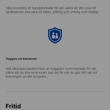
Våra boenden är handplockade för att säkra att din resa till
språkskolan ska vara så säker, pålitlig och smidig som möjligt.
Tryggare och bekvämare
Alla våra boendealternativ är noggrant kontrollerade för att
säkra att du ska veta exakt vad du får när du gör ditt val vid
bokningen av ditt program.
Fritid