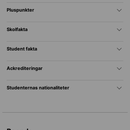
Pluspunkter
Skolfakta
Student fakta
Ackrediteringar
Studenternas nationaliteter