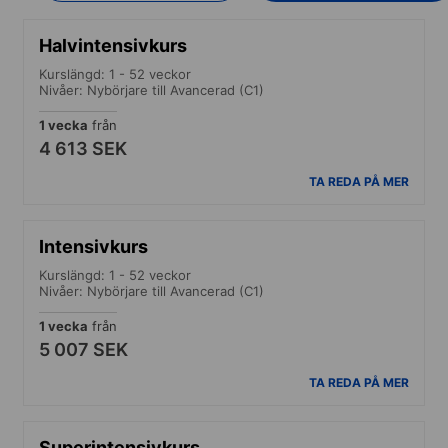
Halvintensivkurs
Kurslängd: 1 - 52 veckor
Nivåer: Nybörjare till Avancerad (C1)
1 vecka
från
4 613 SEK
TA REDA PÅ MER
Intensivkurs
Kurslängd: 1 - 52 veckor
Nivåer: Nybörjare till Avancerad (C1)
1 vecka
från
5 007 SEK
TA REDA PÅ MER
Superintensivkurs