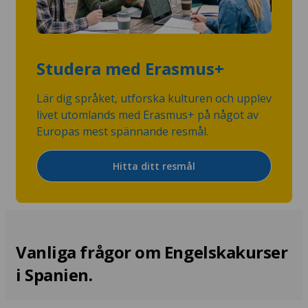
Studera med Erasmus+
Lär dig språket, utforska kulturen och upplev
livet utomlands med Erasmus+ på något av
Europas mest spännande resmål.
Hitta ditt resmål
Vanliga frågor om Engelskakurser
i Spanien.