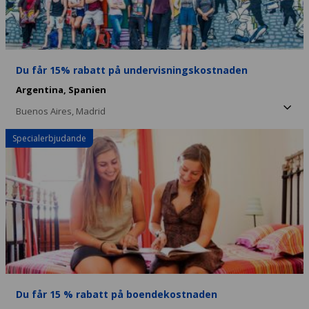
Du får 15% rabatt på undervisningskostnaden
Argentina,
Spanien
Buenos Aires,
Madrid
Specialerbjudande
Du får 15 % rabatt på boendekostnaden