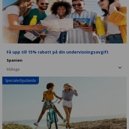
Få upp till 15% rabatt på din undervisningsavgift
Spanien
Málaga
Specialerbjudande