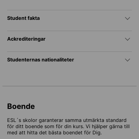
Student fakta
Ackrediteringar
Studenternas nationaliteter
Boende
ESL´s skolor garanterar samma utmärkta standard
för ditt boende som för din kurs. Vi hjälper gärna till
med att hitta det bästa boendet för Dig.