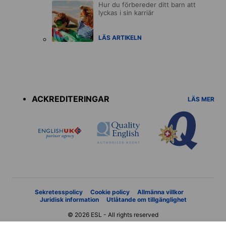
Hur du förbereder ditt barn att
lyckas i sin karriär
LÄS ARTIKELN
Accreditations
menu
ACKREDITERINGAR
LÄS MER
Sekretesspolicy
Cookie policy
Allmänna villkor
Juridisk information
Utlåtande om tillgänglighet
© 2026 ESL - All rights reserved