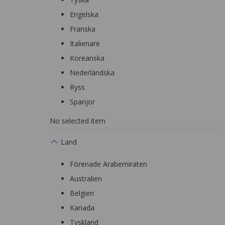
Engelska
Franska
Italienare
Koreanska
Nederländska
Ryss
Spanjor
No selected item
Land
Förenade Arabemiraten
Australien
Belgien
Kanada
Tyskland