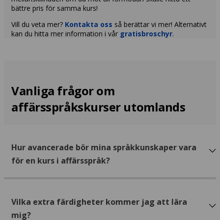
bättre pris för samma kurs!
Vill du veta mer?
Kontakta oss
så berättar vi mer! Alternativt
kan du hitta mer information i vår
gratisbroschyr
.
Vanliga frågor om
affärsspråkskurser utomlands
Hur avancerade bör mina språkkunskaper vara
för en kurs i affärsspråk?
Vilka extra färdigheter kommer jag att lära
mig?