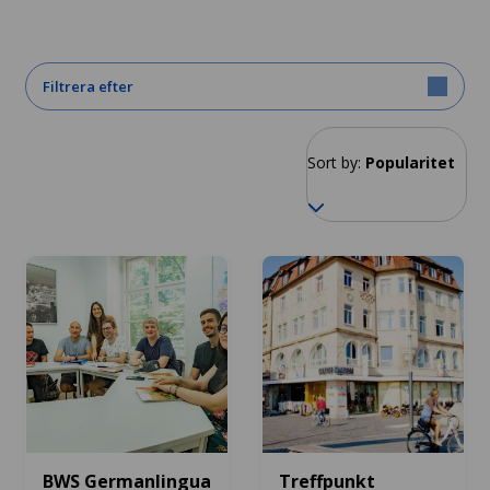
Filtrera efter
Sort by:
Popularitet
BWS Germanlingua
Treffpunkt