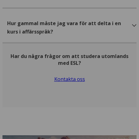
Hur gammal måste jag vara för att delta i en
kurs i affärsspråk?
Har du några frågor om att studera utomlands
med ESL?
Kontakta oss