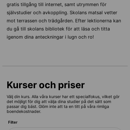
gratis tillgång till internet, samt utrymmen för
självstudier och avkoppling. Skolans matsal vetter
mot terrassen och trädgården. Efter lektionerna kan
du gå till skolans bibliotek för att läsa och titta
igenom dina anteckningar i lugn och ro!
Kurser och priser
Välj din kurs. Alla våra kurser har ett specialfokus, vilket gör
det möjligt för dig att välja dina studier på det sätt som
passar dig bäst. Glöm inte att ta en titt på våra rimliga
boendekostnader.
Filter