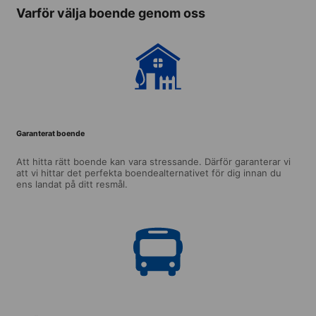
Varför välja boende genom oss
Garanterat boende
Att hitta rätt boende kan vara stressande. Därför garanterar vi
att vi hittar det perfekta boendealternativet för dig innan du
ens landat på ditt resmål.