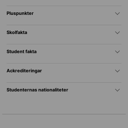
Pluspunkter
Skolfakta
Student fakta
Ackrediteringar
Studenternas nationaliteter