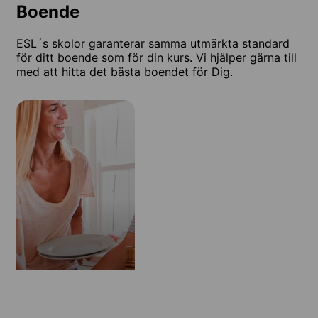
Boende
ESL´s skolor garanterar samma utmärkta standard
för ditt boende som för din kurs. Vi hjälper gärna till
med att hitta det bästa boendet för Dig.
Värdfamilj