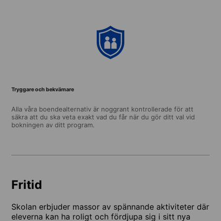
Tryggare och bekvämare
Alla våra boendealternativ är noggrant kontrollerade för att
säkra att du ska veta exakt vad du får när du gör ditt val vid
bokningen av ditt program.
Fritid
Skolan erbjuder massor av spännande aktiviteter där
eleverna kan ha roligt och fördjupa sig i sitt nya