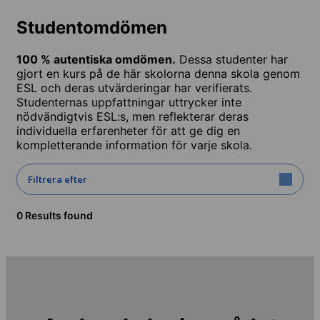
Studentomdömen
100 % autentiska omdömen.
Dessa studenter har
gjort en kurs på de här skolorna denna skola genom
ESL och deras utvärderingar har verifierats.
Studenternas uppfattningar uttrycker inte
nödvändigtvis ESL:s, men reflekterar deras
individuella erfarenheter för att ge dig en
kompletterande information för varje skola.
Filtrera efter
0 Results found