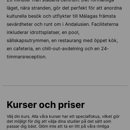
läget, nära stranden, gör det perfekt för att anordna
kulturella besök och utflykter till Málagas främsta
sevärdheter och runt om i Andalusien. Faciliteterna
inkluderar idrottsplatser, en pool,
sällskapsutrymmen, en restaurang med öppet kök,
en cafeteria, en chill-out-avdelning och en 24-
timmarsreception.
Kurser och priser
Välj din kurs. Alla våra kurser har ett specialfokus, vilket gör
det möjligt för dig att välja dina studier på det sätt som
passar dig bäst. Glöm inte att ta en titt på våra rimliga