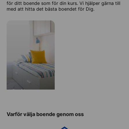
för ditt boende som för din kurs. Vi hjälper gärna till
med att hitta det bästa boendet för Dig.
Residens
Varför välja boende genom oss