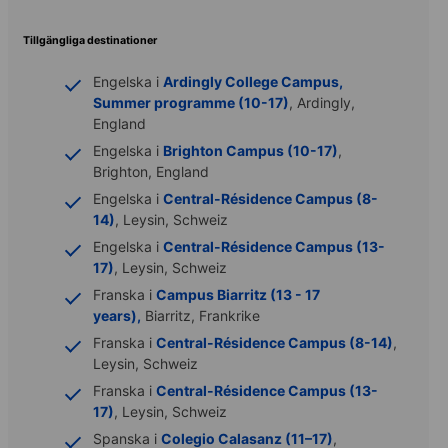
Tillgängliga destinationer
Engelska i
Ardingly College Campus,
Summer programme (10-17)
, Ardingly,
England
Engelska i
Brighton Campus (10-17)
,
Brighton, England
Engelska i
Central-Résidence Campus (8-
14)
, Leysin, Schweiz
Engelska i
Central-Résidence Campus (13-
17)
, Leysin, Schweiz
Franska i
Campus Biarritz (13 - 17
years),
Biarritz, Frankrike
Franska i
Central-Résidence Campus (8-14)
,
Leysin, Schweiz
Franska i
Central-Résidence Campus (13-
17)
, Leysin, Schweiz
Spanska i
Colegio Calasanz (11–17)
,