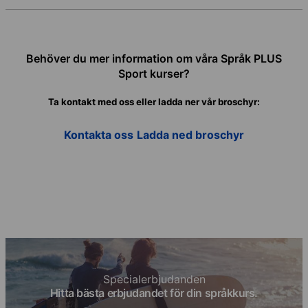
Behöver du mer information om våra Språk PLUS
Sport kurser?
Ta kontakt med oss eller ladda ner vår broschyr:
Kontakta oss
Ladda ned broschyr
Specialerbjudanden
Hitta bästa erbjudandet för din språkkurs.