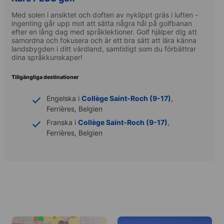
Med solen i ansiktet och doften av nyklippt gräs i luften -
ingenting går upp mot att sätta några hål på golfbanan
efter en lång dag med språklektioner. Golf hjälper dig att
samordna och fokusera och är ett bra sätt att lära känna
landsbygden i ditt värdland, samtidigt som du förbättrar
dina språkkunskaper!
Tillgängliga destinationer
Engelska i
Collège Saint-Roch (9-17)
,
Ferrières, Belgien
Franska i
Collège Saint-Roch (9-17)
,
Ferrières, Belgien