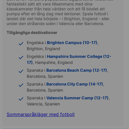
fantastiskt sätt att vara tillsammans med dina
klasskamrater från hela världen och att få blodet att
pumpa efter en lång dag med lektioner. Spela fotboll i
landet där det hela började – i Brighton, England - eller
under den strålande solen i Valencia eller Barcelona.
Tillgängliga destinationer
Engelska i
Brighton Campus (10-17)
,
Brighton, England
Engelska i
Hampshire Summer College (12-
17)
, Hampshire, England
Spanska i
Barcelona Beach Camp (12-17)
,
Barcelona, Spanien
Spanska i
Barcelona City Camp (14-17)
,
Barcelona, Spanien
Spanska i
Valencia Summer Camp (12-17)
,
Valencia, Spanien
Sommarspråkläger med fotboll