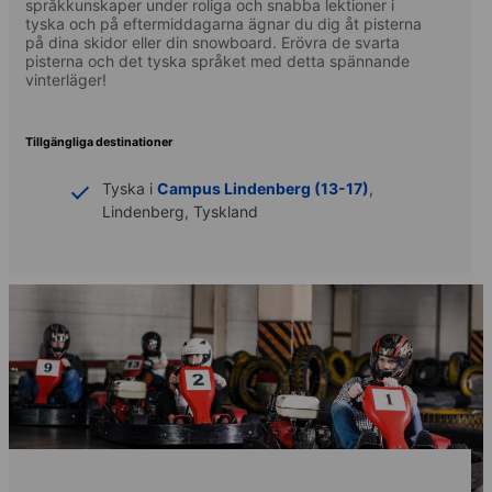
språkkunskaper under roliga och snabba lektioner i
tyska och på eftermiddagarna ägnar du dig åt pisterna
på dina skidor eller din snowboard. Erövra de svarta
pisterna och det tyska språket med detta spännande
vinterläger!
Tillgängliga destinationer
Tyska i
Campus Lindenberg (13-17)
,
Lindenberg, Tyskland