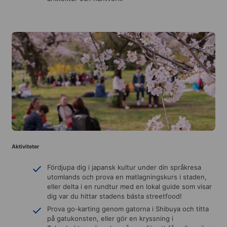
Aktiviteter
Fördjupa dig i japansk kultur under din språkresa
utomlands och prova en matlagningskurs i staden,
eller delta i en rundtur med en lokal guide som visar
dig var du hittar stadens bästa streetfood!
Prova go-karting genom gatorna i Shibuya och titta
på gatukonsten, eller gör en kryssning i