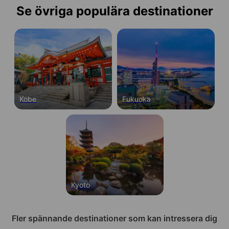
Se övriga populära destinationer
Kobe
Fukuoka
Kyoto
Fler spännande destinationer som kan intressera dig