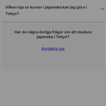
Vilken typ av kurser i japanska kan jag göra i
Tokyo?
Har du några övriga frågor om att studera
japanska i Tokyo?
Kontakta oss