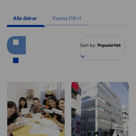
Alla åldrar
Vuxna (16+)
Sort by:
Popularitet