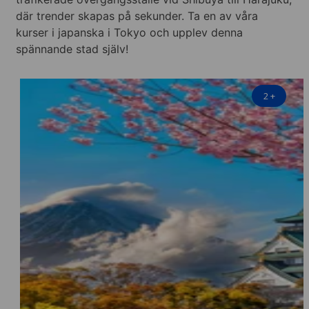
där trender skapas på sekunder. Ta en av våra
kurser i japanska i Tokyo och upplev denna
spännande stad själv!
2
+