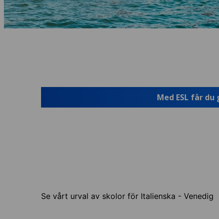
Med ESL får du 
Se vårt urval av skolor för Italienska - Venedig