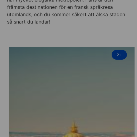
främsta destinationen för en fransk språkresa
utomlands, och du kommer säkert att älska staden
så snart du landar!
2
+