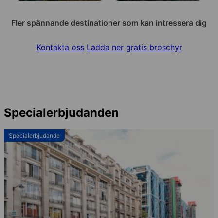
Fler spännande destinationer som kan intressera dig
Kontakta oss
Ladda ner gratis broschyr
Specialerbjudanden
Specialerbjudande