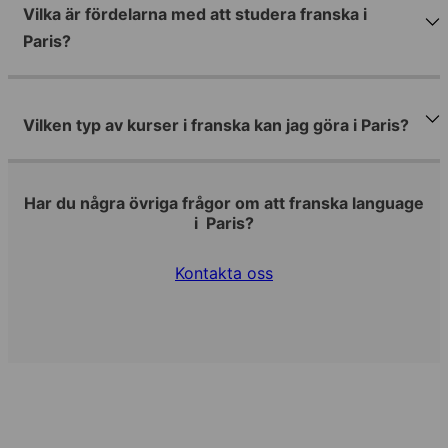
Vilka är fördelarna med att studera franska i
Paris?
Vilken typ av kurser i franska kan jag göra i Paris?
Har du några övriga frågor om att franska language
i Paris?
Kontakta oss