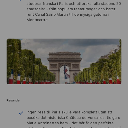
studerar franska i Paris och utforskar alla stadens 20
stadsdelar - från populära restauranger och barer
runt Canal Saint-Martin till de mysiga gatorna i
Montmartre.
Resande
Ingen resa till Paris skulle vara komplett utan att
besöka det historiska Château de Versailles, tidigare
Marie Antoinettes hem - det här är den perfekta