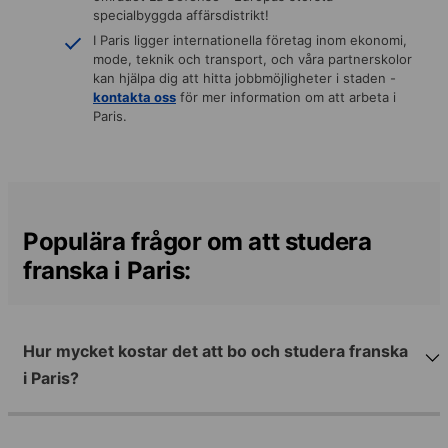
specialbyggda affärsdistrikt!
I Paris ligger internationella företag inom ekonomi,
mode, teknik och transport, och våra partnerskolor
kan hjälpa dig att hitta jobbmöjligheter i staden -
kontakta oss
för mer information om att arbeta i
Paris.
Populära frågor om att studera
franska i Paris:
Hur mycket kostar det att bo och studera franska
i Paris?