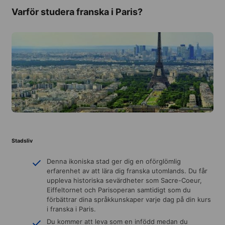
Varför studera franska i Paris?
Stadsliv
Denna ikoniska stad ger dig en oförglömlig
erfarenhet av att lära dig franska utomlands. Du får
uppleva historiska sevärdheter som Sacre-Coeur,
Eiffeltornet och Parisoperan samtidigt som du
förbättrar dina språkkunskaper varje dag på din kurs
i franska i Paris.
Du kommer att leva som en infödd medan du