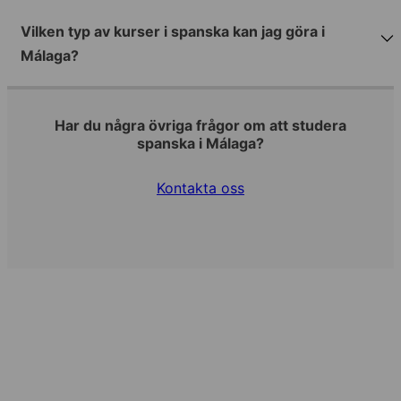
Vilken typ av kurser i spanska kan jag göra i
Málaga?
Har du några övriga frågor om att studera
spanska i Málaga?
Kontakta oss