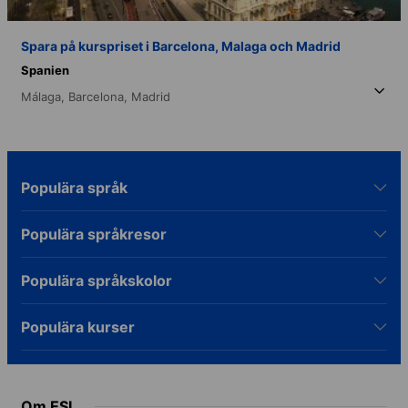
Spara på kurspriset i Barcelona, Malaga och Madrid
Spanien
Málaga,
Barcelona,
Madrid
Populära språk
Populära språkresor
Populära språkskolor
Populära kurser
Om ESL