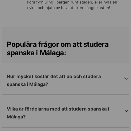
köra fyrhjuling i bergen runt staden, eller hyra en
cykel och njuta av havsutsikten längs kusten!
Populära frågor om att studera
spanska i Málaga:
Hur mycket kostar det att bo och studera
spanska i Málaga?
Vilka är fördelarna med att studera spanska i
Málaga?