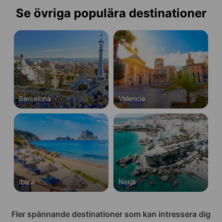
Se övriga populära destinationer
Barcelona
Valencia
Ibiza
Nerja
Fler spännande destinationer som kan intressera dig