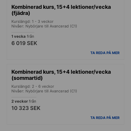
Kombinerad kurs, 15+4 lektioner/vecka
(fjädra)
Kurslängd: 1 - 3 veckor
Nivåer: Nybörjare till Avancerad (C1)
1 vecka
från
6 019 SEK
TA REDA PÅ MER
Kombinerad kurs, 15+4 lektioner/vecka
(sommartid)
Kurslängd: 2 - 6 veckor
Nivåer: Nybörjare till Avancerad (C1)
2 veckor
från
10 323 SEK
TA REDA PÅ MER