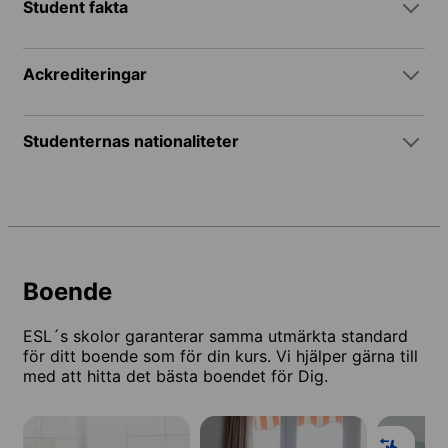
Student fakta
Ackrediteringar
Studenternas nationaliteter
Boende
ESL´s skolor garanterar samma utmärkta standard
för ditt boende som för din kurs. Vi hjälper gärna till
med att hitta det bästa boendet för Dig.