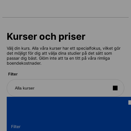
Kurser och priser
Välj din kurs. Alla våra kurser har ett specialfokus, vilket gör
det möjligt för dig att välja dina studier på det sätt som
passar dig bäst. Glöm inte att ta en titt på våra rimliga
boendekostnader.
Filter
Alla kurser
Filter