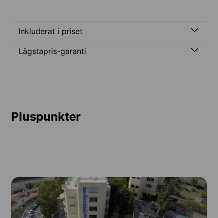
Inkluderat i priset
Lägstapris-garanti
Pluspunkter