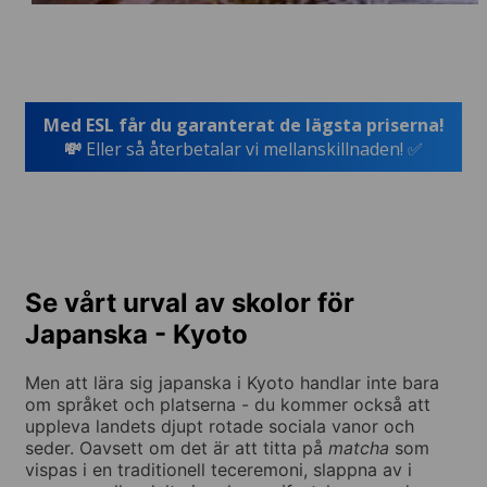
Med ESL får du garanterat de lägsta priserna!
💸
Eller så återbetalar vi mellanskillnaden! ✅
Se vårt urval av skolor för
Japanska - Kyoto
Men att lära sig japanska i Kyoto handlar inte bara
om språket och platserna - du kommer också att
uppleva landets djupt rotade sociala vanor och
seder. Oavsett om det är att titta på
matcha
som
vispas i en traditionell teceremoni, slappna av i