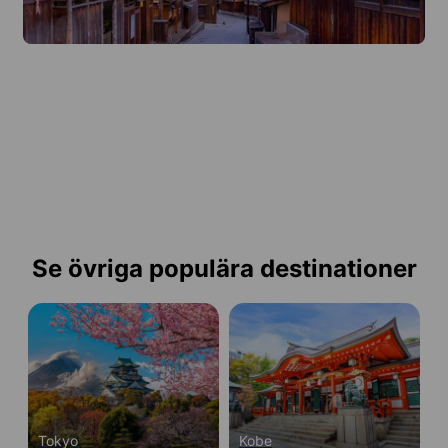
Se övriga populära destinationer
Tokyo
Kobe