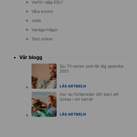
Varför välja ESL?
Våra kontor
Jobb
Vanliga frågor
Test online
Vår blogg
Sju TV-serier som lär dig spanska
2021
LÄS ARTIKELN
Hur du förbereder ditt barn att
lyckas i sin karriär
LÄS ARTIKELN