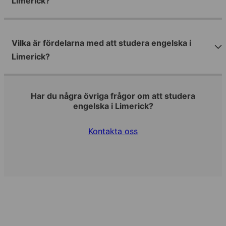
Limerick?
Vilka är fördelarna med att studera engelska i
Limerick?
Har du några övriga frågor om att studera
engelska i Limerick?
Kontakta oss