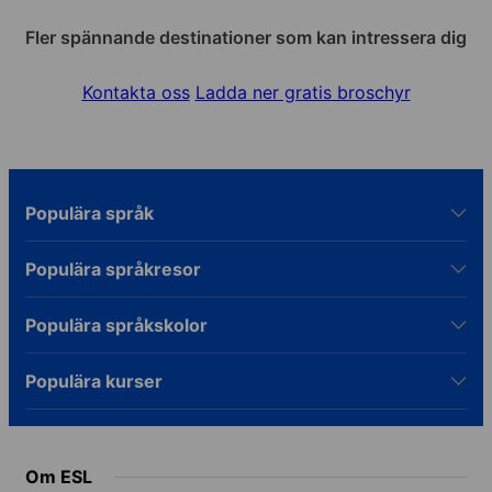
Fler spännande destinationer som kan intressera dig
Kontakta oss
Ladda ner gratis broschyr
Populära språk
Populära språkresor
Populära språkskolor
Populära kurser
Om ESL