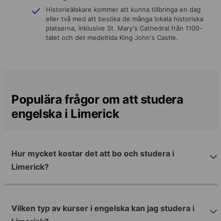
Historieälskare kommer att kunna tillbringa en dag
eller två med att besöka de många lokala historiska
platserna, inklusive St. Mary's Cathedral från 1100-
talet och det medeltida King John's Castle.
Populära frågor om att studera
engelska i Limerick
Hur mycket kostar det att bo och studera i
Limerick?
Vilken typ av kurser i engelska kan jag studera i