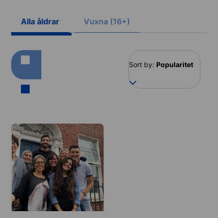
Alla åldrar
Vuxna (16+)
Sort by:
Popularitet