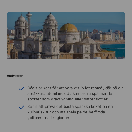
Aktiviteter
Cádiz är känt för att vara ett livligt resmål, där på din
språkkurs utomlands du kan prova spännande
sporter som drakflygning eller vattenskoter!
Se till att prova det bästa spanska köket på en
kulinarisk tur och att spela på de berömda
golfbanorna i regionen.