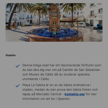
Stadsliv
Denna livliga stad har ett fascinerande förflutet som
du kan lära dig mer om på Castillo de San Sebastian
och Museo de Cádiz då du studerar spanska
utomlands i Cádiz.
Playa La Caleta är en av de bästa stränderna i
staden, medan du kan prova den bästa fisken och
tapas på Mercado Central -
kontakta oss
för mer
information om att bo i Spanien.