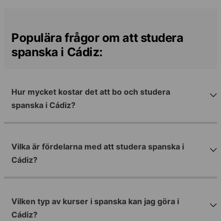
Populära frågor om att studera
spanska i Cádiz:
Hur mycket kostar det att bo och studera
spanska i Cádiz?
Vilka är fördelarna med att studera spanska i
Cádiz?
Vilken typ av kurser i spanska kan jag göra i
Cádiz?