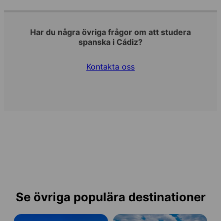
Har du några övriga frågor om att studera
spanska i Cádiz?
Kontakta oss
Se övriga populära destinationer