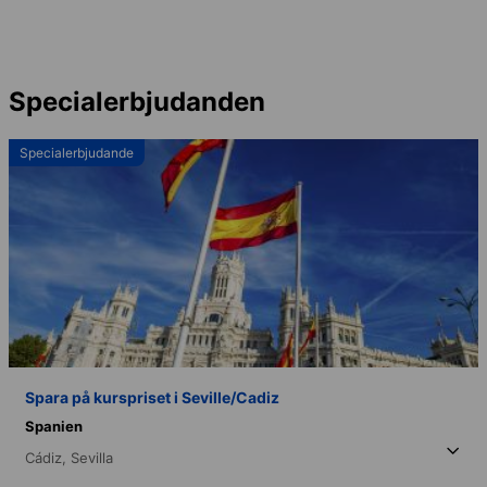
Specialerbjudanden
Specialerbjudande
Spara på kurspriset i Seville/Cadiz
Spanien
Cádiz,
Sevilla