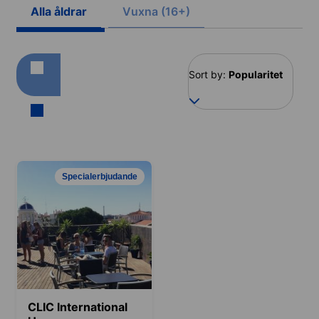
Alla åldrar
Vuxna (16+)
Sort by:
Popularitet
Specialerbjudande
CLIC International