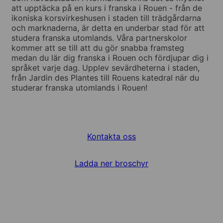
att upptäcka på en kurs i franska i Rouen - från de
ikoniska korsvirkeshusen i staden till trädgårdarna
och marknaderna, är detta en underbar stad för att
studera franska utomlands. Våra partnerskolor
kommer att se till att du gör snabba framsteg
medan du lär dig franska i Rouen och fördjupar dig i
språket varje dag. Upplev sevärdheterna i staden,
från Jardin des Plantes till Rouens katedral när du
studerar franska utomlands i Rouen!
Kontakta oss
Ladda ner broschyr