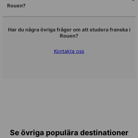
Rouen?
Har du några övriga frågor om att studera franska i
Rouen?
Kontakta oss
Se övriga populära destinationer