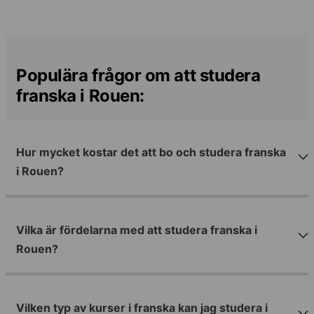
Populära frågor om att studera
franska i Rouen:
Hur mycket kostar det att bo och studera franska
i Rouen?
Vilka är fördelarna med att studera franska i
Rouen?
Vilken typ av kurser i franska kan jag studera i