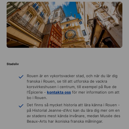
Stadsliv
Rouen är en vykortsvacker stad, och när du lär dig
franska i Rouen, se till att utforska de vackra
korsvirkeshusen i centrum, till exempel på Rue de
l'Épicerie -
kontakta oss
för mer information om att
bo i Rouen.
Det finns så mycket historia att lära känna i Rouen -
på Historial Jeanne-d'Arc kan du lära dig mer om en
av stadens mest kända invånare, medan Musée des
Beaux-Arts har ikoniska franska målningar.