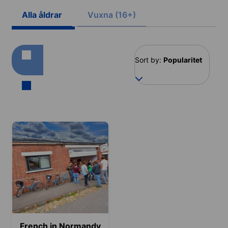
Alla åldrar
Vuxna (16+)
Sort by:
Popularitet
French in Normandy