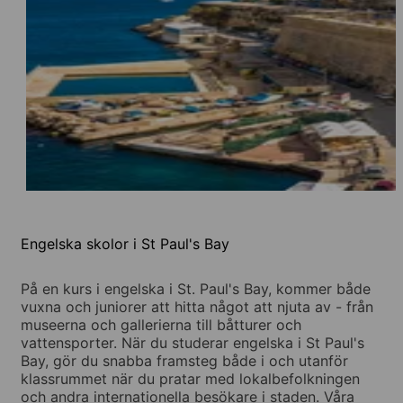
Engelska skolor i St Paul's Bay
På en kurs i engelska i St. Paul's Bay, kommer både
vuxna och juniorer att hitta något att njuta av - från
museerna och gallerierna till båtturer och
vattensporter. När du studerar engelska i St Paul's
Bay, gör du snabba framsteg både i och utanför
klassrummet när du pratar med lokalbefolkningen
och andra internationella besökare i staden. Våra