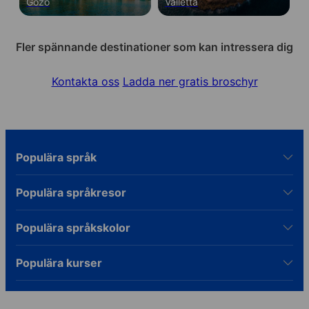
Gozo
Valletta
Fler spännande destinationer som kan intressera dig
Kontakta oss
Ladda ner gratis broschyr
Populära språk
Populära språkresor
Populära språkskolor
Populära kurser