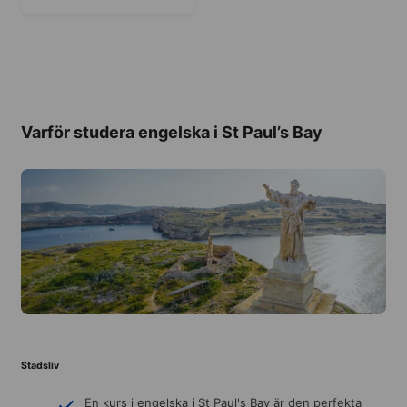
Varför studera engelska i St Paul’s Bay
Stadsliv
En kurs i engelska i St Paul's Bay är den perfekta