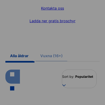
Kontakta oss
Ladda ner gratis broschyr
Alla åldrar
Vuxna (16+)
Sort by:
Popularitet