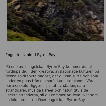
Engelska skolor i Byron Bay
På en kurs i engelska i Byron Bay kommer du att
fördjupa dig i den kreativa, avslappnade kulturen på
denna soldränkta badort, där du kan surfa och sola
under en paus från din språkkurs utomlands. Våra
partnerskolor ligger i hjärtat av staden, nära
strandbarer, mysiga kaféer och naturligtvis de
vackra stränderna, så du kommer att leva livet som
en lokalbo när du läser engelska i Byron Bay.