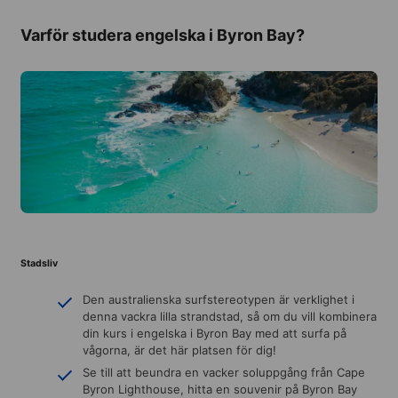
Varför studera engelska i Byron Bay?
Stadsliv
Den australienska surfstereotypen är verklighet i
denna vackra lilla strandstad, så om du vill kombinera
din kurs i engelska i Byron Bay med att surfa på
vågorna, är det här platsen för dig!
Se till att beundra en vacker soluppgång från Cape
Byron Lighthouse, hitta en souvenir på Byron Bay