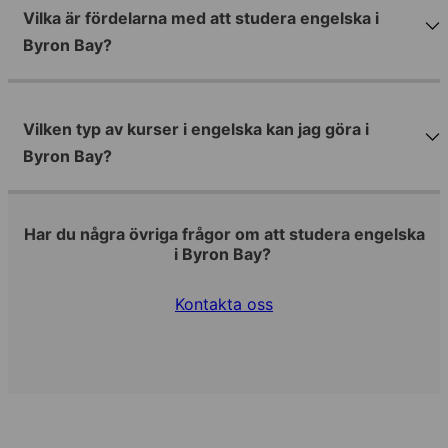
Vilka är fördelarna med att studera engelska i
Byron Bay?
Vilken typ av kurser i engelska kan jag göra i
Byron Bay?
Har du några övriga frågor om att studera engelska
i Byron Bay?
Kontakta oss