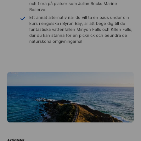
och flora på platser som Julian Rocks Marine
Reserve.
Ett annat alternativ när du vill ta en paus under din
kurs i engelska i Byron Bay, är att bege dig till de
fantastiska vattenfallen Minyon Falls och Killen Falls,
där du kan stanna för en picknick och beundra de
natursköna omgivningarna!
Aktiviteter