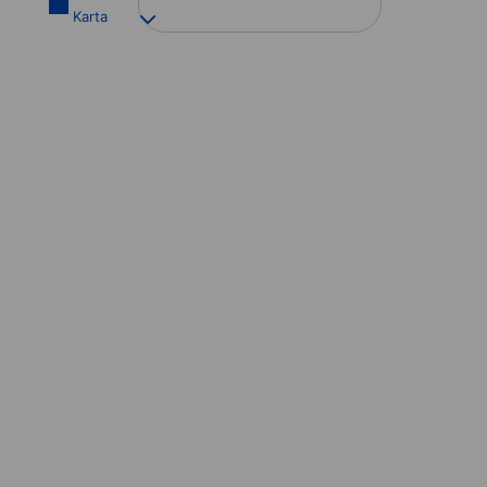
Karta