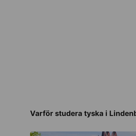
Varför studera tyska i Linden