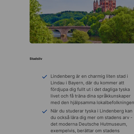
Stadsliv
Lindenberg är en charmig liten stad i
Lindau i Bayern, där du kommer att
fördjupa dig fullt ut i det dagliga tyska
livet och få träna dina språkkunskaper
med den hjälpsamma lokalbefolkningen
När du studerar tyska i Lindenberg kan
du också lära dig mer om stadens arv -
det moderna Deutsche Hutmuseum,
exempelvis, berättar om stadens