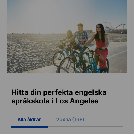
Hitta din perfekta engelska
språkskola i Los Angeles
Alla åldrar
Vuxna (16+)