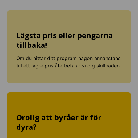
Lägsta pris eller pengarna
tillbaka!
Om du hittar ditt program någon annanstans
till ett lägre pris återbetalar vi dig skillnaden!
Orolig att byråer är för
dyra?