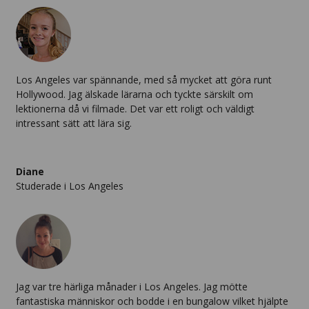
Los Angeles var spännande, med så mycket att göra runt
Hollywood. Jag älskade lärarna och tyckte särskilt om
lektionerna då vi filmade. Det var ett roligt och väldigt
intressant sätt att lära sig.
Diane
Studerade i
Los Angeles
Jag var tre härliga månader i Los Angeles. Jag mötte
fantastiska människor och bodde i en bungalow vilket hjälpte