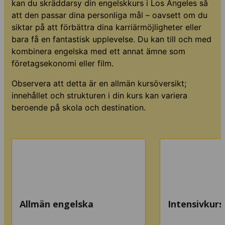
kan du skräddarsy din engelskkurs i Los Angeles så
att den passar dina personliga mål – oavsett om du
siktar på att förbättra dina karriärmöjligheter eller
bara få en fantastisk upplevelse. Du kan till och med
kombinera engelska med ett annat ämne som
företagsekonomi eller film.
Observera att detta är en allmän kursöversikt;
innehållet och strukturen i din kurs kan variera
beroende på skola och destination.
Allmän engelska
Intensivkurs