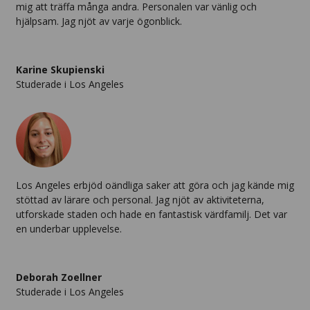
mig att träffa många andra. Personalen var vänlig och
hjälpsam. Jag njöt av varje ögonblick.
Karine Skupienski
Studerade i Los Angeles
Los Angeles erbjöd oändliga saker att göra och jag kände mig
stöttad av lärare och personal. Jag njöt av aktiviteterna,
utforskade staden och hade en fantastisk värdfamilj. Det var
en underbar upplevelse.
Deborah Zoellner
Studerade i Los Angeles