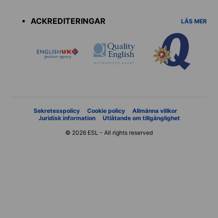
menu
ACKREDITERINGAR
LÄS MER
Sekretesspolicy
Cookie policy
Allmänna villkor
Juridisk information
Utlåtande om tillgänglighet
© 2026 ESL - All rights reserved