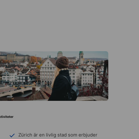
tiviteter
Zürich är en livlig stad som erbjuder