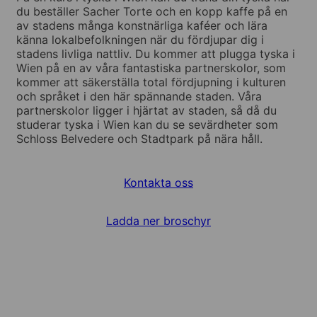
du beställer Sacher Torte och en kopp kaffe på en
av stadens många konstnärliga kaféer och lära
känna lokalbefolkningen när du fördjupar dig i
stadens livliga nattliv. Du kommer att plugga tyska i
Wien på en av våra fantastiska partnerskolor, som
kommer att säkerställa total fördjupning i kulturen
och språket i den här spännande staden. Våra
partnerskolor ligger i hjärtat av staden, så då du
studerar tyska i Wien kan du se sevärdheter som
Schloss Belvedere och Stadtpark på nära håll.
Kontakta oss
Ladda ner broschyr