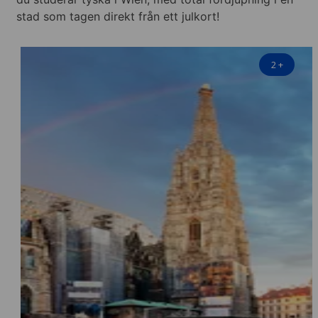
stad som tagen direkt från ett julkort!
2
+