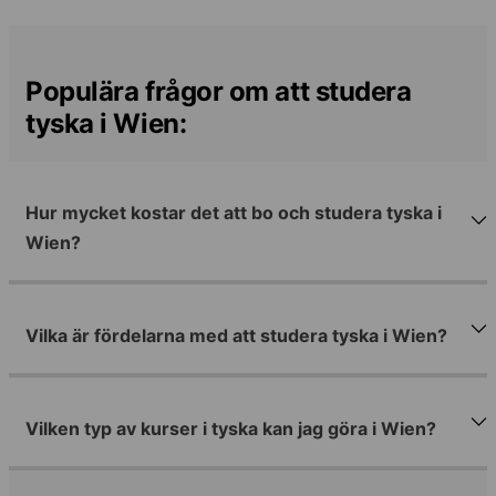
Populära frågor om att studera
tyska i Wien:
Hur mycket kostar det att bo och studera tyska i
Wien?
Vilka är fördelarna med att studera tyska i Wien?
Vilken typ av kurser i tyska kan jag göra i Wien?