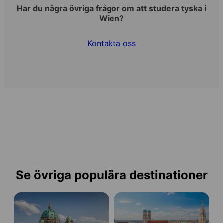
Har du några övriga frågor om att studera tyska i
Wien?
Kontakta oss
Se övriga populära destinationer