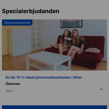
Specialerbjudanden
Specialerbjudande
Du får 10 % rabatt på boendekostnaden i Wien
Österrike
Wien