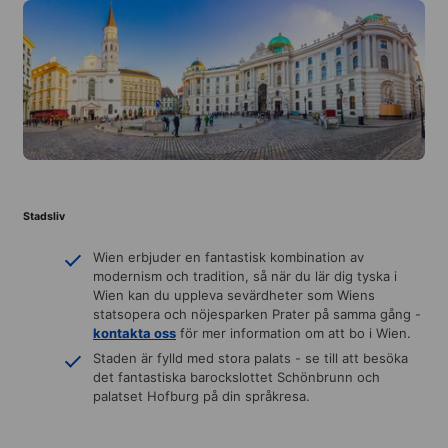
Stadsliv
Wien erbjuder en fantastisk kombination av
modernism och tradition, så när du lär dig tyska i
Wien kan du uppleva sevärdheter som Wiens
statsopera och nöjesparken Prater på samma gång -
kontakta oss
för mer information om att bo i Wien.
Staden är fylld med stora palats - se till att besöka
det fantastiska barockslottet Schönbrunn och
palatset Hofburg på din språkresa.