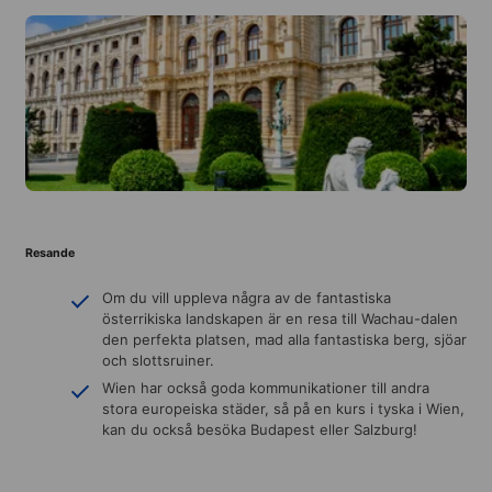
Resande
Om du vill uppleva några av de fantastiska
österrikiska landskapen är en resa till Wachau-dalen
den perfekta platsen, mad alla fantastiska berg, sjöar
och slottsruiner.
Wien har också goda kommunikationer till andra
stora europeiska städer, så på en kurs i tyska i Wien,
kan du också besöka Budapest eller Salzburg!