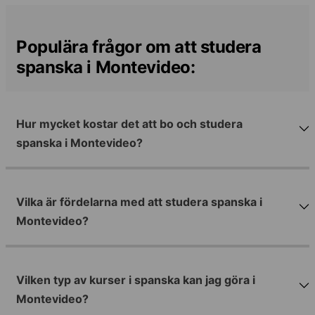
Populära frågor om att studera
spanska i Montevideo:
Hur mycket kostar det att bo och studera
spanska i Montevideo?
Vilka är fördelarna med att studera spanska i
Montevideo?
Vilken typ av kurser i spanska kan jag göra i
Montevideo?