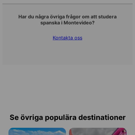
Har du några övriga frågor om att studera
spanska i Montevideo?
Kontakta oss
Se övriga populära destinationer