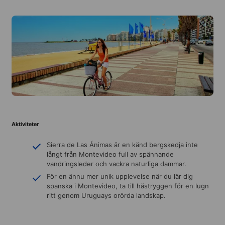
Aktiviteter
Sierra de Las Ánimas är en känd bergskedja inte
långt från Montevideo full av spännande
vandringsleder och vackra naturliga dammar.
För en ännu mer unik upplevelse när du lär dig
spanska i Montevideo, ta till hästryggen för en lugn
ritt genom Uruguays orörda landskap.