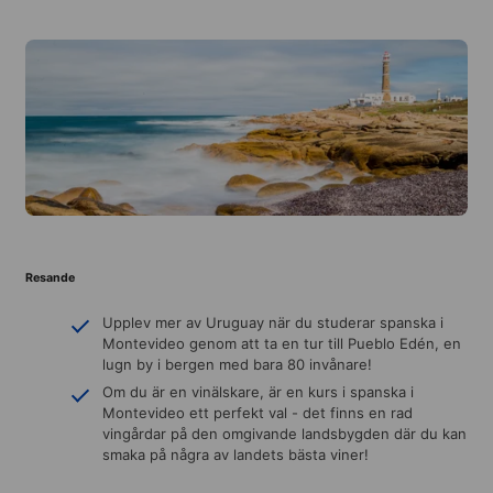
Resande
Upplev mer av Uruguay när du studerar spanska i
Montevideo genom att ta en tur till Pueblo Edén, en
lugn by i bergen med bara 80 invånare!
Om du är en vinälskare, är en kurs i spanska i
Montevideo ett perfekt val - det finns en rad
vingårdar på den omgivande landsbygden där du kan
smaka på några av landets bästa viner!