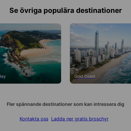
Se övriga populära destinationer
Bay
Gold Coast
Fler spännande destinationer som kan intressera dig
Kontakta oss
Ladda ner gratis broschyr