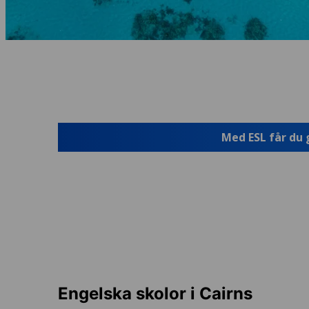
Med ESL får du 
Engelska skolor i Cairns