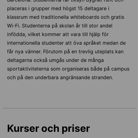
placeras i grupper med högst 15 deltagare i
klassrum med traditionella whiteboards och gratis
Wi-Fi. Studenterna på skolan år till stor andel
infödda, vilket kommer att vara till hjälp för
internationella studenter att öva språket medan de
får nya vänner. Förutom på en trevlig uteplats kan
deltagarna också umgås under de många
sportaktiviteterna som organiseras både på campus
och på den underbara angränsande stranden.
Kurser och priser