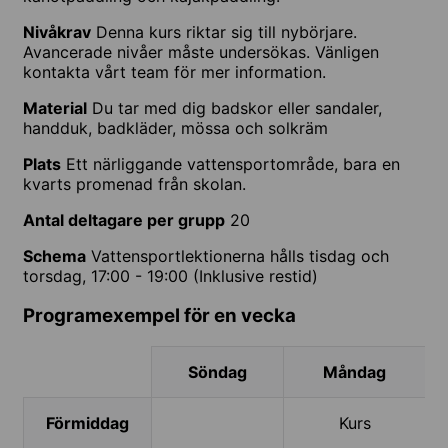
Nivåkrav
Denna kurs riktar sig till nybörjare.
Avancerade nivåer måste undersökas. Vänligen
kontakta vårt team för mer information.
Material
Du tar med dig badskor eller sandaler,
handduk, badkläder, mössa och solkräm
Plats
Ett närliggande vattensportområde, bara en
kvarts promenad från skolan.
Antal deltagare per grupp
20
Schema
Vattensportlektionerna hålls tisdag och
torsdag, 17:00 - 19:00 (Inklusive restid)
Programexempel för en vecka
Söndag
Måndag
Förmiddag
Kurs