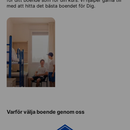
med att hitta det bästa boendet för Dig.
Residens
Varför välja boende genom oss