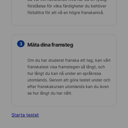
förståelse för vilka färdigheter du behöver
förbättra för att nå en högre franskanivå.
3
Mäta dina framsteg
Om du har studerat franska ett tag, kan vårt
franskatest visa framstegen så långt, och
hur långt du kan nå under en språkresa
utomlands. Genom att göra testet under och
efter franskakursen utomlands kan du även
se hur långt du har nått.
Starta testet