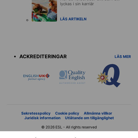
lyckas i sin karriär
LÄS ARTIKELN
Accreditations
menu
ACKREDITERINGAR
LÄS MER
Sekretesspolicy
Cookie policy
Allmänna villkor
Juridisk information
Utlåtande om tillgänglighet
© 2026 ESL - All rights reserved