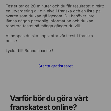
Testet tar ca 20 minuter och du får resultatet direkt:
en utvärdering av din nivå i franska och en lista på
svaren som du kan gå igenom. Du behöver inte
lämna någon personlig information och du kan
repetera testet så många gånger du vill.
Vi hoppas du ska uppskatta vårt test i franska
online.
Lycka till! Bonne chance !
Starta gratistestet
Varför bör du göra vårt
franskatest online?