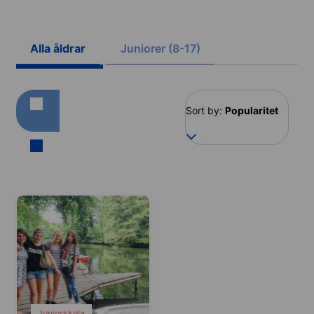
Alla åldrar
Juniorer (8-17)
Sort by:
Popularitet
Juniorskola