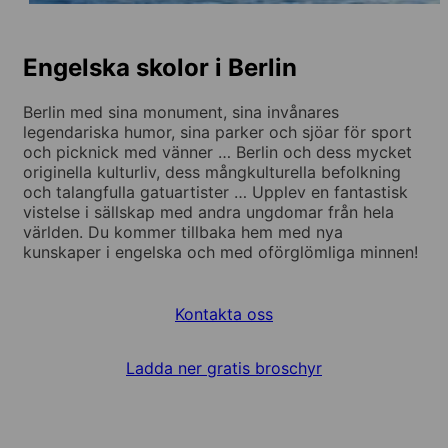
Engelska skolor i Berlin
Berlin med sina monument, sina invånares
legendariska humor, sina parker och sjöar för sport
och picknick med vänner … Berlin och dess mycket
originella kulturliv, dess mångkulturella befolkning
och talangfulla gatuartister … Upplev en fantastisk
vistelse i sällskap med andra ungdomar från hela
världen. Du kommer tillbaka hem med nya
kunskaper i engelska och med oförglömliga minnen!
Kontakta oss
Ladda ner gratis broschyr