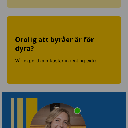
Orolig att byråer är för
dyra?
Vår experthjälp kostar ingenting extra!