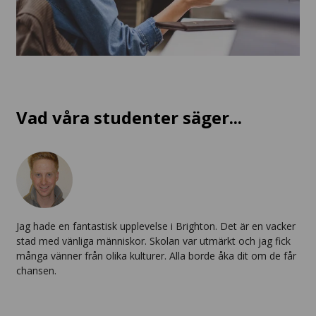
Vad våra studenter säger...
Jag hade en fantastisk upplevelse i Brighton. Det är en vacker
stad med vänliga människor. Skolan var utmärkt och jag fick
många vänner från olika kulturer. Alla borde åka dit om de får
chansen.