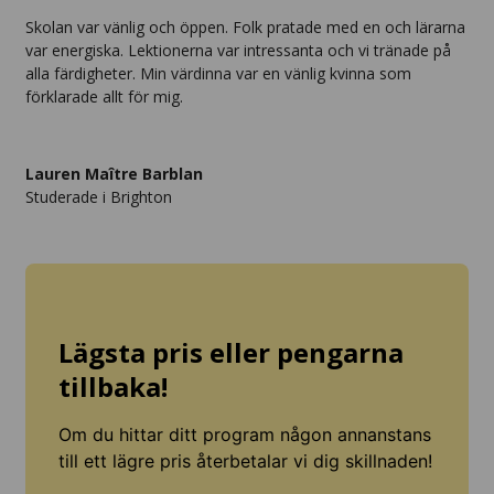
Skolan var vänlig och öppen. Folk pratade med en och lärarna
var energiska. Lektionerna var intressanta och vi tränade på
alla färdigheter. Min värdinna var en vänlig kvinna som
förklarade allt för mig.
Lauren Maître Barblan
Studerade i Brighton
Lägsta pris eller pengarna
tillbaka!
Om du hittar ditt program någon annanstans
till ett lägre pris återbetalar vi dig skillnaden!