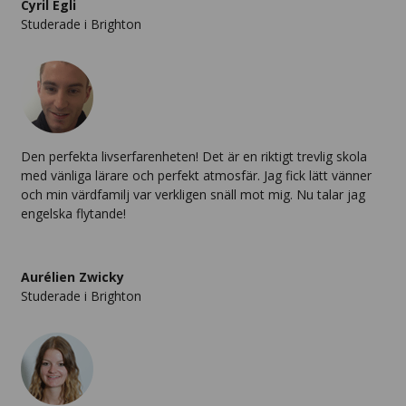
Cyril Egli
Studerade i Brighton
Den perfekta livserfarenheten! Det är en riktigt trevlig skola
med vänliga lärare och perfekt atmosfär. Jag fick lätt vänner
och min värdfamilj var verkligen snäll mot mig. Nu talar jag
engelska flytande!
Aurélien Zwicky
Studerade i Brighton