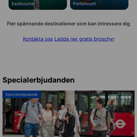
Eastbourne
Portsmouth
Fler spännande destinationer som kan intressera dig
Kontakta oss
Ladda ner gratis broschyr
Specialerbjudanden
Specialerbjudande