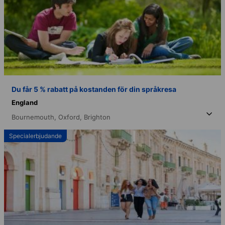
Du får 5 % rabatt på kostanden för din språkresa
England
Bournemouth,
Oxford,
Brighton
Specialerbjudande