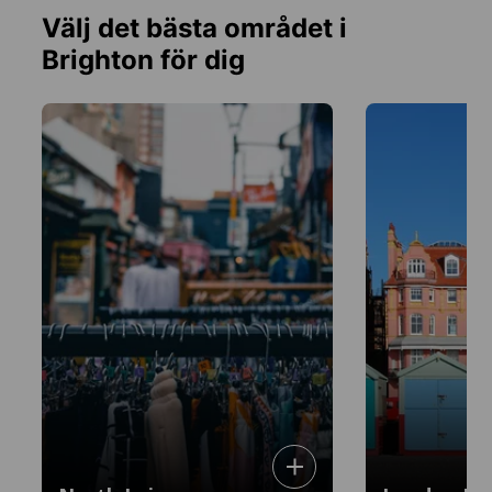
Välj det bästa området i
Brighton för dig