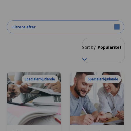
Filtrera efter
Sort by:
Popularitet
Specialerbjudande
Specialerbjudande