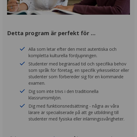
Detta program är perfekt för …
Alla som letar efter den mest autentiska och
kompletta kulturella fördjupningen.
Studenter med begränsad tid och specifika behov
som språk för företag, en specifik yrkessektor eller
studenter som förbereder sig för en kommande
examen.
Dig som inte trivs i den traditionella
klassrumsmiljön.
Dig med funktionsnedsättning - några av våra
lärare är specialiserade på att ge utbildning till
studenter med fysiska eller inlärningssvårigheter.