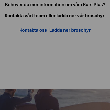
Behöver du mer information om våra Kurs Plus?
Kontakta vårt team eller ladda ner vår broschyr:
Kontakta oss
Ladda ner broschyr